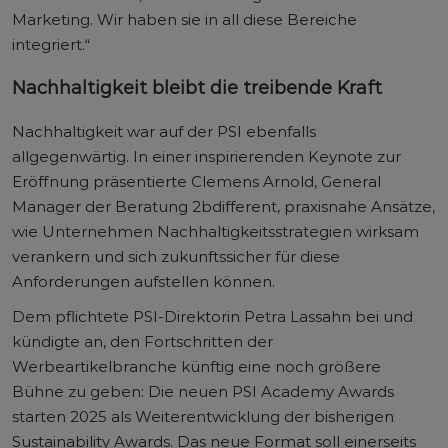
Marketing. Wir haben sie in all diese Bereiche
integriert.“
Nachhaltigkeit bleibt die treibende Kraft
Nachhaltigkeit war auf der PSI ebenfalls
allgegenwärtig. In einer inspirierenden Keynote zur
Eröffnung präsentierte Clemens Arnold, General
Manager der Beratung 2bdifferent, praxisnahe Ansätze,
wie Unternehmen Nachhaltigkeitsstrategien wirksam
verankern und sich zukunftssicher für diese
Anforderungen aufstellen können.
Dem pflichtete PSI-Direktorin Petra Lassahn bei und
kündigte an, den Fortschritten der
Werbeartikelbranche künftig eine noch größere
Bühne zu geben: Die neuen PSI Academy Awards
starten 2025 als Weiterentwicklung der bisherigen
Sustainability Awards. Das neue Format soll einerseits