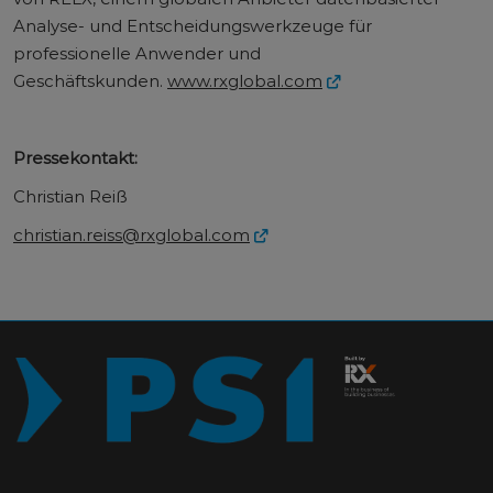
Analyse- und Entscheidungswerkzeuge für
professionelle Anwender und
Geschäftskunden.
www.rxglobal.com
Pressekontakt:
Christian Reiß
christian.reiss@rxglobal.com