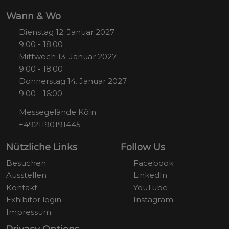
Wann & Wo
Dienstag 12. Januar 2027
9:00 - 18:00
Mittwoch 13. Januar 2027
9:00 - 18:00
Donnerstag 14. Januar 2027
9:00 - 16:00
Messegelände Köln
+4921190191445
Nützliche Links
Follow Us
Besuchen
Facebook
Ausstellen
LinkedIn
Kontakt
YouTube
Exhibitor login
Instagram
Impressum