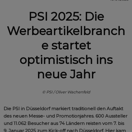
PSI 2025: Die
Werbeartikelbranch
e startet
optimistisch ins
neue Jahr
© PSI / Oliver Wachenfeld
Die PSI in Düsseldorf markiert traditionell den Auftakt
des neuen Messe- und Promotionjahres. 600 Aussteller
und 11.062 Besucher aus 74 Ländern reisten vom 7. bis
9. Januar 2025 zum Kick-off nach Düsseldorf. Hier kam