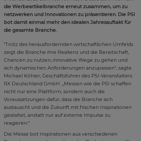
die Werbeartikelbranche erneut zusammen, um zu
netzwerken und Innovationen zu präsentieren. Die PSI
bot damit einmal mehr den idealen Jahresauftakt für
die gesamte Branche.
“Trotz des herausfordernden wirtschaftlichen Umfelds
zeigt die Branche ihre Resilienz und die Bereitschaft,
Chancen zu nutzen, innovative Wege zu gehen und
sich dynamischen Anforderungen anzupassen“, sagte
Michael Köhler, Geschäftsführer des PSI-Veranstalters
RX Deutschland GmbH. „Messen wie die PSI schaffen
nicht nur eine Plattform, sondern auch die
Voraussetzungen dafür, dass die Branche sich
austauscht und die Zukunft mit frischen Inspirationen
gestaltet, anstatt nur auf externe Impulse zu
reagieren.“
Die Messe bot Inspirationen aus verschiedenen