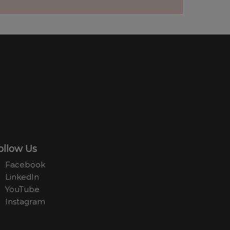
ollow Us
Facebook
LinkedIn
YouTube
Instagram