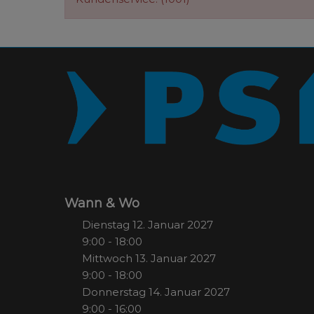
Wann & Wo
Dienstag 12. Januar 2027
9:00 - 18:00
Mittwoch 13. Januar 2027
9:00 - 18:00
Donnerstag 14. Januar 2027
9:00 - 16:00