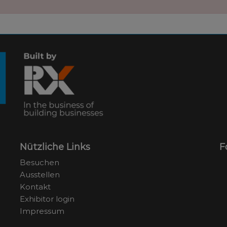
Nützliche Links
F
Besuchen
Ausstellen
Kontakt
Exhibitor login
Impressum