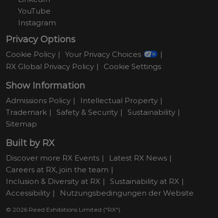
YouTube
Instagram
Privacy Options
Cookie Policy
Your Privacy Choices
RX Global Privacy Policy
Cookie Settings
Show Information
Admissions Policy
Intellectual Property
Trademark
Safety & Security
Sustainability
Sitemap
Built by RX
Discover more RX Events
Latest RX News
Careers at RX, join the team
Inclusion & Diversity at RX
Sustainability at RX
Accessibility
Nutzungsbedingungen der Website
© 2026 Reed Exhibitions Limited ("RX").