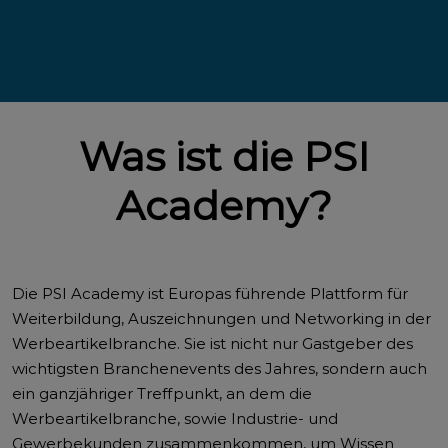
Was ist die PSI
Academy?
Die PSI Academy ist Europas führende Plattform für
Weiterbildung, Auszeichnungen und Networking in der
Werbeartikelbranche. Sie ist nicht nur Gastgeber des
wichtigsten Branchenevents des Jahres, sondern auch
ein ganzjähriger Treffpunkt, an dem die
Werbeartikelbranche, sowie Industrie- und
Gewerbekunden zusammenkommen, um Wissen