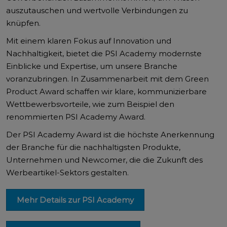
auszutauschen und wertvolle Verbindungen zu
knüpfen.
Mit einem klaren Fokus auf Innovation und
Nachhaltigkeit, bietet die PSI Academy modernste
Einblicke und Expertise, um unsere Branche
voranzubringen. In Zusammenarbeit mit dem Green
Product Award schaffen wir klare, kommunizierbare
Wettbewerbsvorteile, wie zum Beispiel den
renommierten PSI Academy Award.
Der PSI Academy Award ist die höchste Anerkennung
der Branche für die nachhaltigsten Produkte,
Unternehmen und Newcomer, die die Zukunft des
Werbeartikel-Sektors gestalten.
Mehr Details zur PSI Academy