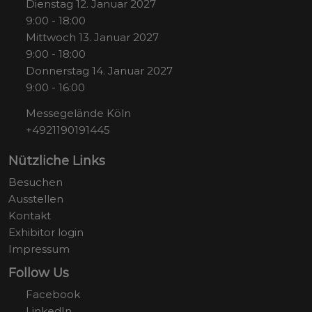
Dienstag 12. Januar 2027
9:00 - 18:00
Mittwoch 13. Januar 2027
9:00 - 18:00
Donnerstag 14. Januar 2027
9:00 - 16:00
Messegelände Köln
+4921190191445
Nützliche Links
Besuchen
Ausstellen
Kontakt
Exhibitor login
Impressum
Follow Us
Facebook
LinkedIn