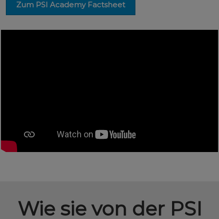
Zum PSI Academy Factsheet
Wie sie von der PSI