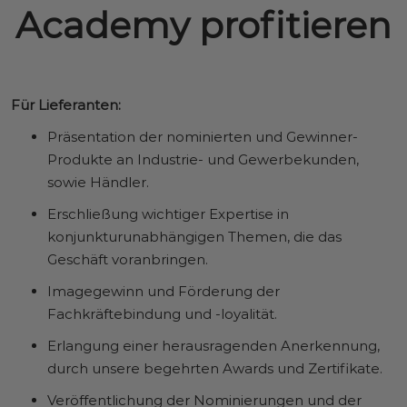
Academy profitieren
Für Lieferanten:
Präsentation der nominierten und Gewinner-
Produkte an Industrie- und Gewerbekunden,
sowie Händler.
Erschließung wichtiger Expertise in
konjunkturunabhängigen Themen, die das
Geschäft voranbringen.
Imagegewinn und Förderung der
Fachkräftebindung und -loyalität.
Erlangung einer herausragenden Anerkennung,
durch unsere begehrten Awards und Zertifikate.
Veröffentlichung der Nominierungen und der