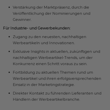
Verstärkung der Marktpräsenz, durch die
Veröffentlichung der Nominierungen und
Gewinner.
Für Industrie- und Gewerbekunden:
Zugang zu den neuesten, nachhaltigen
Werbeartikeln und Innovationen.
Exklusive Insights in aktuellen, zukünftigen und
nachhaltigen Werbeartikel-Trends, um der
Konkurrenz einen Schritt voraus zu sein.
Fortbildung zu aktuellen Themen rund um
Werbeartikel und ihren erfolgsversprechenden
Einsatz in der Marketingstrategie.
Direkter Kontakt zu führenden Lieferanten und
Händlern der Werbeartikelbranche.