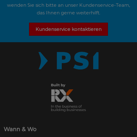
wenden Sie sich bitte an unser Kundenservice-Team,
das Ihnen gerne weiterhilft.
Kundenservice kontaktieren
Wann & Wo