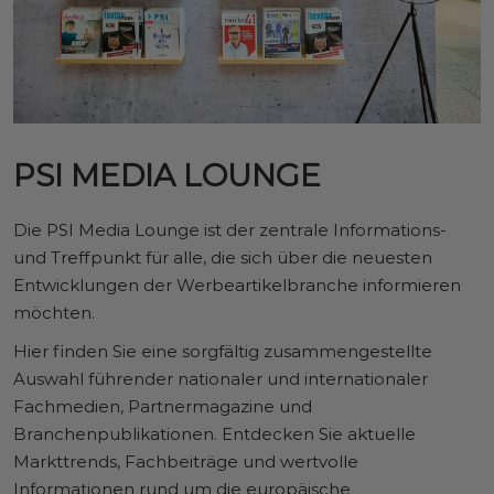
PSI MEDIA LOUNGE
Die PSI Media Lounge ist der zentrale Informations-
und Treffpunkt für alle, die sich über die neuesten
Entwicklungen der Werbeartikelbranche informieren
möchten.
Hier finden Sie eine sorgfältig zusammengestellte
Auswahl führender nationaler und internationaler
Fachmedien, Partnermagazine und
Branchenpublikationen. Entdecken Sie aktuelle
Markttrends, Fachbeiträge und wertvolle
Informationen rund um die europäische