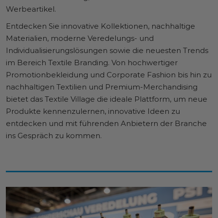
Werbeartikel.
Entdecken Sie innovative Kollektionen, nachhaltige
Materialien, moderne Veredelungs- und
Individualisierungslösungen sowie die neuesten Trends
im Bereich Textile Branding. Von hochwertiger
Promotionbekleidung und Corporate Fashion bis hin zu
nachhaltigen Textilien und Premium-Merchandising
bietet das Textile Village die ideale Plattform, um neue
Produkte kennenzulernen, innovative Ideen zu
entdecken und mit führenden Anbietern der Branche
ins Gespräch zu kommen.