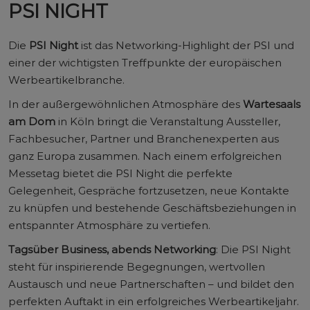
PSI NIGHT
Die
PSI Night
ist das Networking-Highlight der PSI und
einer der wichtigsten Treffpunkte der europäischen
Werbeartikelbranche.
In der außergewöhnlichen Atmosphäre des
Wartesaals
am Dom
in Köln bringt die Veranstaltung Aussteller,
Fachbesucher, Partner und Branchenexperten aus
ganz Europa zusammen. Nach einem erfolgreichen
Messetag bietet die PSI Night die perfekte
Gelegenheit, Gespräche fortzusetzen, neue Kontakte
zu knüpfen und bestehende Geschäftsbeziehungen in
entspannter Atmosphäre zu vertiefen.
Tagsüber Business, abends Networking
: Die PSI Night
steht für inspirierende Begegnungen, wertvollen
Austausch und neue Partnerschaften – und bildet den
perfekten Auftakt in ein erfolgreiches Werbeartikeljahr.