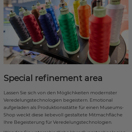
Special refinement area
Lassen Sie sich von den Möglichkeiten modernster
Veredelungstechnologien begeistern. Emotional
aufgeladen als Produktionsstätte für einen Museums-
Shop weckt diese liebevoll gestaltete Mitmachfläche
Ihre Begeisterung für Veredelungstechnologien.