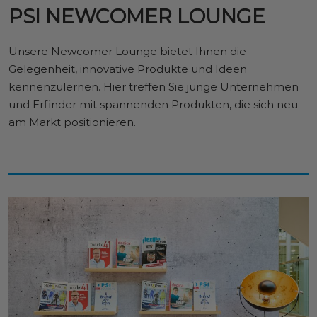
PSI NEWCOMER LOUNGE
Unsere Newcomer Lounge bietet Ihnen die
Gelegenheit, innovative Produkte und Ideen
kennenzulernen. Hier treffen Sie junge Unternehmen
und Erfinder mit spannenden Produkten, die sich neu
am Markt positionieren.