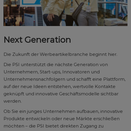
Next Generation
Die Zukunft der Werbeartikelbranche beginnt hier.
Die PSI unterstützt die nächste Generation von
Unternehmern, Start-ups, Innovatoren und
Unternehmensnachfolgern und schafft eine Plattform,
auf der neue Ideen entstehen, wertvolle Kontakte
geknüpft und innovative Geschäftsmodelle sichtbar
werden.
Ob Sie ein junges Unternehmen aufbauen, innovative
Produkte entwickeln oder neue Märkte erschließen
möchten – die PSI bietet direkten Zugang zu