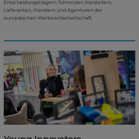
Entscheidungsträgern, führenden Herstellern,
Lieferanten, Händlern und Agenturen der
europäischen Werbeartikelwirtschaft.