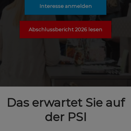
Interesse anmelden
Abschlussbericht 2026 lesen
Das erwartet Sie auf
der PSI