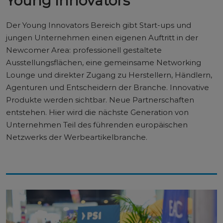
Young Innovators
Der Young Innovators Bereich gibt Start-ups und
jungen Unternehmen einen eigenen Auftritt in der
Newcomer Area: professionell gestaltete
Ausstellungsflächen, eine gemeinsame Networking
Lounge und direkter Zugang zu Herstellern, Händlern,
Agenturen und Entscheidern der Branche. Innovative
Produkte werden sichtbar. Neue Partnerschaften
entstehen. Hier wird die nächste Generation von
Unternehmen Teil des führenden europäischen
Netzwerks der Werbeartikelbranche.