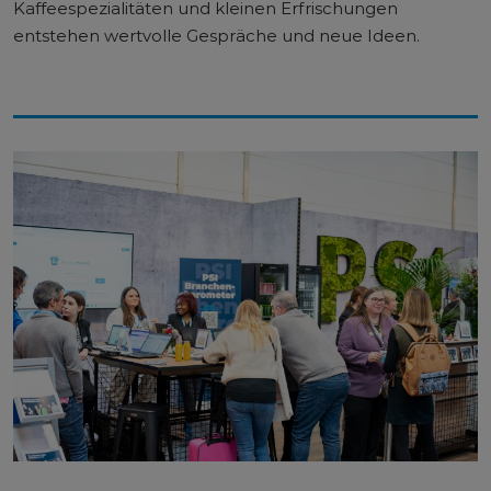
Kaffeespezialitäten und kleinen Erfrischungen
entstehen wertvolle Gespräche und neue Ideen.