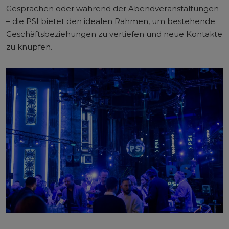
Gesprächen oder während der Abendveranstaltungen
– die PSI bietet den idealen Rahmen, um bestehende
Geschäftsbeziehungen zu vertiefen und neue Kontakte
zu knüpfen.