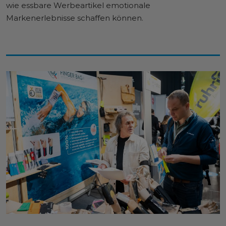
wie essbare Werbeartikel emotionale
Markenerlebnisse schaffen können.