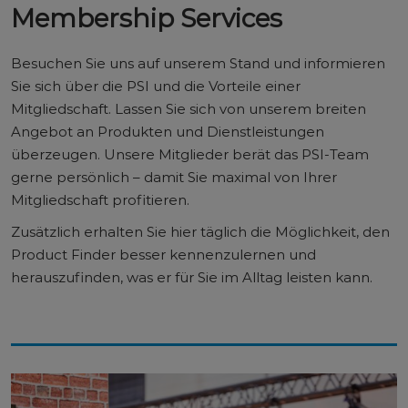
Membership Services
Besuchen Sie uns auf unserem Stand und informieren
Sie sich über die PSI und die Vorteile einer
Mitgliedschaft. Lassen Sie sich von unserem breiten
Angebot an Produkten und Dienstleistungen
überzeugen. Unsere Mitglieder berät das PSI-Team
gerne persönlich – damit Sie maximal von Ihrer
Mitgliedschaft profitieren.
Zusätzlich erhalten Sie hier täglich die Möglichkeit, den
Product Finder besser kennenzulernen und
herauszufinden, was er für Sie im Alltag leisten kann.