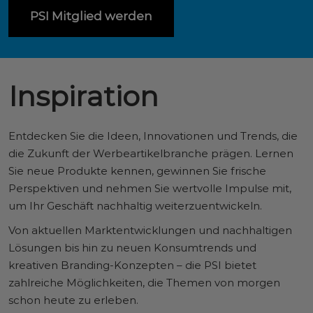
PSI Mitglied werden
Inspiration
Entdecken Sie die Ideen, Innovationen und Trends, die
die Zukunft der Werbeartikelbranche prägen. Lernen
Sie neue Produkte kennen, gewinnen Sie frische
Perspektiven und nehmen Sie wertvolle Impulse mit,
um Ihr Geschäft nachhaltig weiterzuentwickeln.
Von aktuellen Marktentwicklungen und nachhaltigen
Lösungen bis hin zu neuen Konsumtrends und
kreativen Branding-Konzepten – die PSI bietet
zahlreiche Möglichkeiten, die Themen von morgen
schon heute zu erleben.