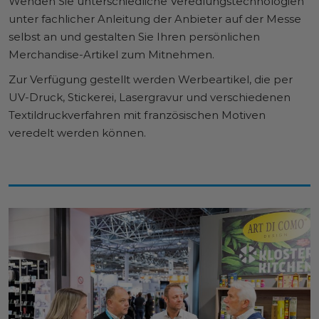
Wenden Sie unterschiedliche Veredlungstechnologien
unter fachlicher Anleitung der Anbieter auf der Messe
selbst an und gestalten Sie Ihren persönlichen
Merchandise-Artikel zum Mitnehmen.
Zur Verfügung gestellt werden Werbeartikel, die per
UV-Druck, Stickerei, Lasergravur und verschiedenen
Textildruckverfahren mit französischen Motiven
veredelt werden können.