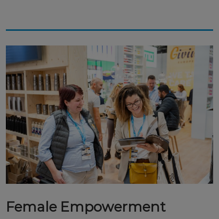
Female Empowerment