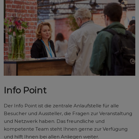
Info Point
Der Info Point ist die zentrale Anlaufstelle für alle
Besucher und Aussteller, die Fragen zur Veranstaltung
und Netzwerk haben. Das freundliche und
kompetente Team steht Ihnen gerne zur Verfügung
und hilft Ihnen bei allen Anliegen weiter.