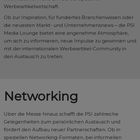
Werbeartikelwirtschaft.
Ob zur Inspiration, für fundiertes Branchenwissen oder
die neuesten Markt- und Unternehmensnews – die PSI
Media Lounge bietet eine angenehme Atmosphäre,
um sich zu informieren, neue Impulse zu gewinnen und
mit der internationalen Werbeartikel-Community in
den Austausch zu treten.
Networking
Über die Messe hinaus schafft die PSI zahlreiche
Gelegenheiten zum persönlichen Austausch und
fördert den Aufbau neuer Partnerschaften. Ob in
speziellen Networking-Formaten, bei informellen