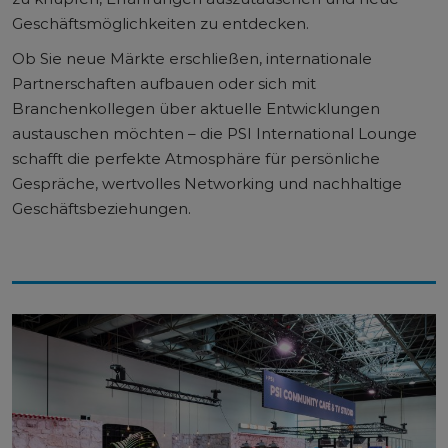
Geschäftsmöglichkeiten zu entdecken.
Ob Sie neue Märkte erschließen, internationale
Partnerschaften aufbauen oder sich mit
Branchenkollegen über aktuelle Entwicklungen
austauschen möchten – die PSI International Lounge
schafft die perfekte Atmosphäre für persönliche
Gespräche, wertvolles Networking und nachhaltige
Geschäftsbeziehungen.