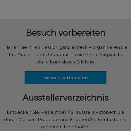
Besuch vorbereiten
Planen Sie Ihren Besuch ganz einfach – organisieren Sie
Ihre Anreise und Unterkunft sowie Ihren Zeitplan für
ein reibungsloses Erlebnis.
Besuch vorbereiten
Ausstellerverzeichnis
Entdecken Sie, wer auf der PSI ausstellt – stöbern Sie
durch Marken, Produkte und knüpfen Sie Kontakte mit
wichtigen Lieferanten.