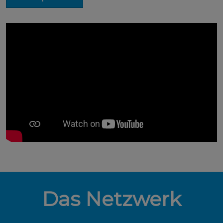
Das Netzwerk