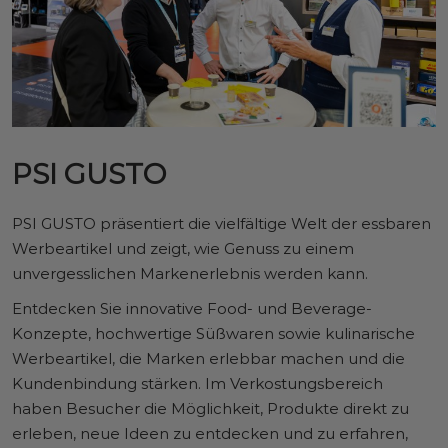
PSI GUSTO
PSI GUSTO präsentiert die vielfältige Welt der essbaren
Werbeartikel und zeigt, wie Genuss zu einem
unvergesslichen Markenerlebnis werden kann.
Entdecken Sie innovative Food- und Beverage-
Konzepte, hochwertige Süßwaren sowie kulinarische
Werbeartikel, die Marken erlebbar machen und die
Kundenbindung stärken. Im Verkostungsbereich
haben Besucher die Möglichkeit, Produkte direkt zu
erleben, neue Ideen zu entdecken und zu erfahren,