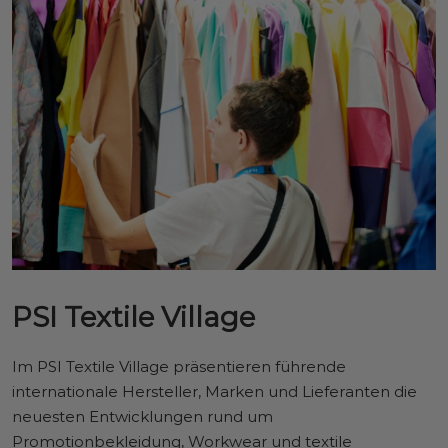
PSI Textile Village
Im PSI Textile Village präsentieren führende
internationale Hersteller, Marken und Lieferanten die
neuesten Entwicklungen rund um
Promotionbekleidung, Workwear und textile