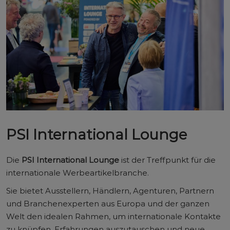
PSI International Lounge
Die
PSI International Lounge
ist der Treffpunkt für die
internationale Werbeartikelbranche.
Sie bietet Ausstellern, Händlern, Agenturen, Partnern
und Branchenexperten aus Europa und der ganzen
Welt den idealen Rahmen, um internationale Kontakte
zu knüpfen, Erfahrungen auszutauschen und neue