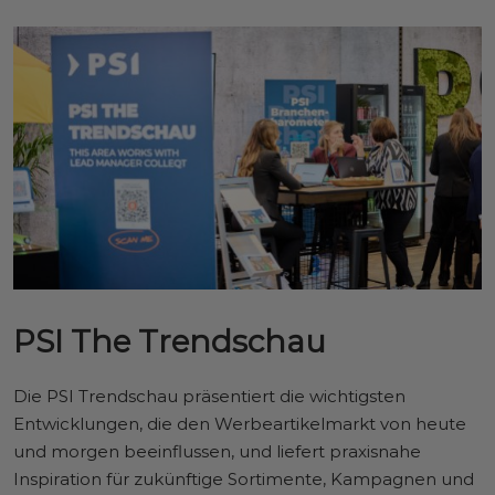
PSI The Trendschau
Die PSI Trendschau präsentiert die wichtigsten
Entwicklungen, die den Werbeartikelmarkt von heute
und morgen beeinflussen, und liefert praxisnahe
Inspiration für zukünftige Sortimente, Kampagnen und