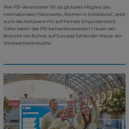
Wie PSI-Veranstalter RX als globales Mitglied des
internationalen Netzwerks „Women in Exhibitions“, setzt
auch das Netzwerk PSI auf Female Empowerment.
Dafür bietet das PSI bemerkenswerten Frauen der
Branche ine Bühne, auf Europas führender Messe der
Werbeartikelindustrie.