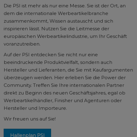
Die PSI ist mehr als nur eine Messe. Sie ist der Ort, an
dem die internationale Werbeartikelbranche
zusammenkommt, Wissen austauscht und sich
inspirieren lässt. Nutzen Sie die Leitmesse der
europäischen Werbeartikelindustrie, um Ihr Geschäft
voranzutreiben.
Auf der PSI entdecken Sie nicht nur eine
beeindruckende Produktvielfalt, sondern auch
Hersteller und Lieferanten, die Sie mit Kaufargumenten
überzeugen werden. Hier erleben Sie die Power der
Community. Treffen Sie Ihre internationalen Partner
direkt zu Beginn des neuen Geschäftsjahres, egal ob
Werbeartikelhändler, Finisher und Agenturen oder
Hersteller und Importeure.
Wir freuen uns auf Sie!
Hallenplan PSI