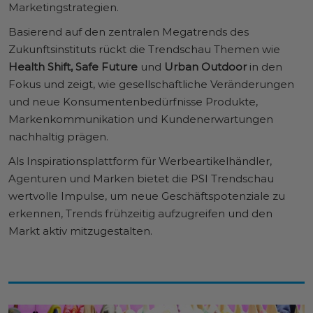
Marketingstrategien.
Basierend auf den zentralen Megatrends des
Zukunftsinstituts rückt die Trendschau Themen wie
Health Shift, Safe Future
und
Urban Outdoor
in den
Fokus und zeigt, wie gesellschaftliche Veränderungen
und neue Konsumentenbedürfnisse Produkte,
Markenkommunikation und Kundenerwartungen
nachhaltig prägen.
Als Inspirationsplattform für Werbeartikelhändler,
Agenturen und Marken bietet die PSI Trendschau
wertvolle Impulse, um neue Geschäftspotenziale zu
erkennen, Trends frühzeitig aufzugreifen und den
Markt aktiv mitzugestalten.