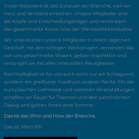
Unser Netzwerk ist das Zuhause der Branche, weil wir
Herz und Verstand erreichen. Unsere Mitglieder sind
die Köpfe und Entscheidungsträger und verkörpern
das gesammelte Know-how der Werbeartikelindustrie.
Wir unterstützen unsere Mitglieder in ihrem täglichen
Geschäft mit den richtigen Werkzeugen, vernetzen das
von uns gesammelte Wissen, geben Inspiration und
versorgen sie mit allen relevanten Neuigkeiten.
Nachhaltigkeit ist für uns auch nicht nur ein Schlagwort,
sondern ein greifbarer Ausdruck unserer Werte. Mit der
europäischen Leitmesse und weiteren Veranstaltungen
schaffen wir Raum für Themen und den persönlichen
Dialog und geben Ihnen eine Stimme.
Das ist das Who und How der Branche.
Das ist: Mein PSI.