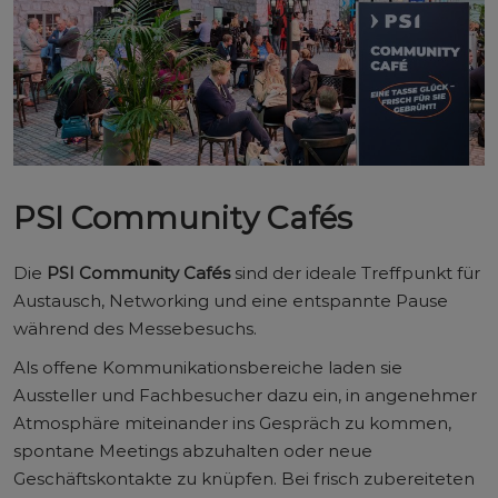
PSI Community Cafés
Die
PSI Community Cafés
sind der ideale Treffpunkt für
Austausch, Networking und eine entspannte Pause
während des Messebesuchs.
Als offene Kommunikationsbereiche laden sie
Aussteller und Fachbesucher dazu ein, in angenehmer
Atmosphäre miteinander ins Gespräch zu kommen,
spontane Meetings abzuhalten oder neue
Geschäftskontakte zu knüpfen. Bei frisch zubereiteten