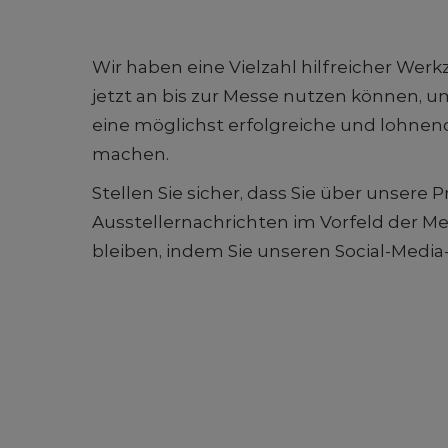
Wir haben eine Vielzahl hilfreicher Werkz
jetzt an bis zur Messe nutzen können, 
eine möglichst erfolgreiche und lohnen
machen.
Stellen Sie sicher, dass Sie über unsere
Ausstellernachrichten im Vorfeld der 
bleiben, indem Sie unseren Social-Media