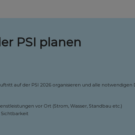
der PSI planen
ftritt auf der PSI 2026 organisieren und alle notwendigen
stleistungen vor Ort (Strom, Wasser, Standbau etc.)
 Sichtbarkeit