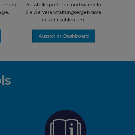
sserung
Ausstellerportal an und wandeln
gie.
Sie die Veranstaltungsergebnisse
in Kennzahlen um.
Aussteller-Dashboard
ls