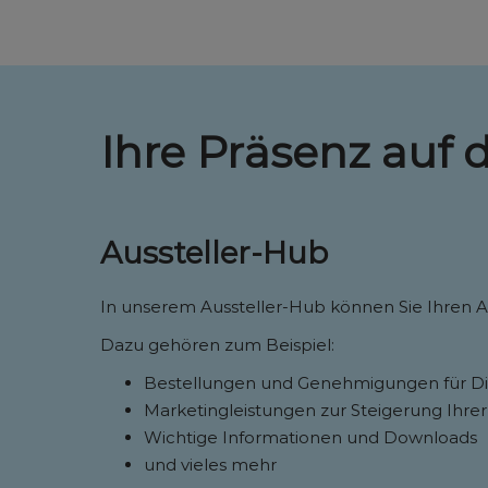
Ihre Präsenz auf 
Aussteller-Hub
In unserem Aussteller-Hub können Sie Ihren Au
Dazu gehören zum Beispiel:
Bestellungen und Genehmigungen für Dien
Marketingleistungen zur Steigerung Ihrer
Wichtige Informationen und Downloads
und vieles mehr