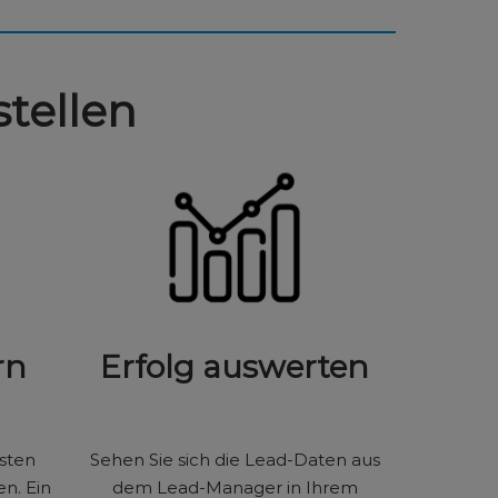
stellen
rn
Erfolg auswerten
hsten
Sehen Sie sich die Lead-Daten aus
n. Ein
dem Lead-Manager in Ihrem