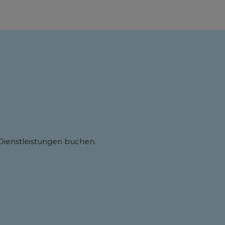
 Dienstleistungen buchen.