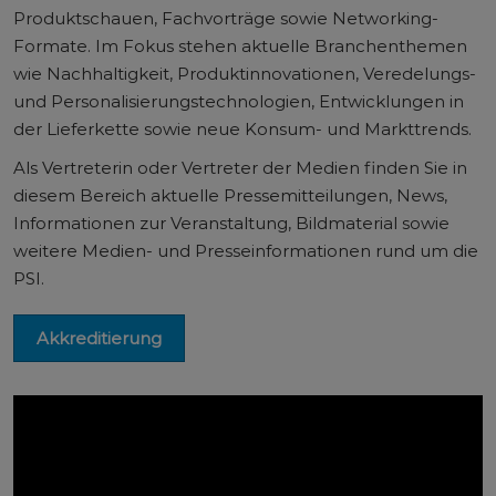
Produktschauen, Fachvorträge sowie Networking-
Formate. Im Fokus stehen aktuelle Branchenthemen
wie Nachhaltigkeit, Produktinnovationen, Veredelungs-
und Personalisierungstechnologien, Entwicklungen in
der Lieferkette sowie neue Konsum- und Markttrends.
Als Vertreterin oder Vertreter der Medien finden Sie in
diesem Bereich aktuelle Pressemitteilungen, News,
Informationen zur Veranstaltung, Bildmaterial sowie
weitere Medien- und Presseinformationen rund um die
PSI.
Akkreditierung