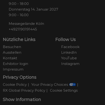
9:00 - 18:00
Donnerstag 14. Januar 2027
9:00 - 16:00
Messegelände Köln
+4921190191445
Nützliche Links
Follow Us
Besuchen
Facebook
Ausstellen
LinkedIn
Kontakt
YouTube
Exhibitor login
Instagram
Impressum
Privacy Options
Cookie Policy
Your Privacy Choices
RX Global Privacy Policy
Cookie Settings
Show Information