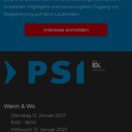
Aussteller-Highlights und bevorzugtem Zugang zur
Registrierung auf dem Laufenden.
Interesse anmelden
Wann & Wo
Dienstag 12. Januar 2027
9:00 - 18:00
Mittwoch 13. Januar 2027