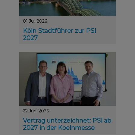
01 Juli 2026
Köln Stadtführer zur PSI
2027
Die PSI 2027 findet vom 12. bis 14. Januar 2027 auf 
22 Juni 2026
Vertrag unterzeichnet: PSI ab
2027 in der Koelnmesse