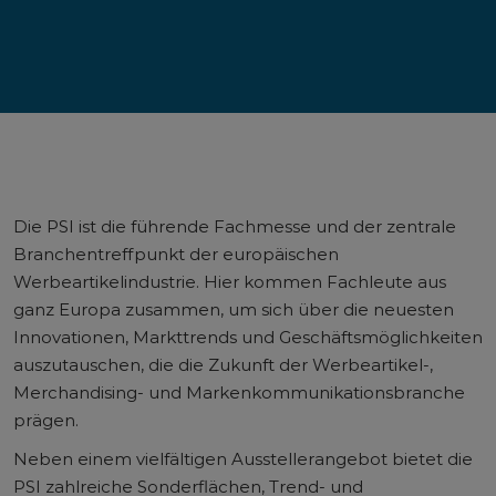
Die PSI ist die führende Fachmesse und der zentrale
Branchentreffpunkt der europäischen
Werbeartikelindustrie. Hier kommen Fachleute aus
ganz Europa zusammen, um sich über die neuesten
Innovationen, Markttrends und Geschäftsmöglichkeiten
auszutauschen, die die Zukunft der Werbeartikel-,
Merchandising- und Markenkommunikationsbranche
prägen.
Neben einem vielfältigen Ausstellerangebot bietet die
PSI zahlreiche Sonderflächen, Trend- und