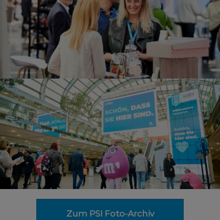
Zum PSI Foto-Archiv