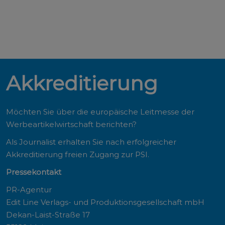
Akkreditierung
Möchten Sie über die europäische Leitmesse der
Werbeartikelwirtschaft berichten?
Als Journalist erhalten Sie nach erfolgreicher
Akkreditierung freien Zugang zur PSI.
Pressekontakt
PR-Agentur
Edit Line Verlags- und Produktionsgesellschaft mbH
Dekan-Laist-Straße 17