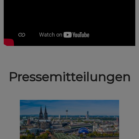
Pressemitteilungen