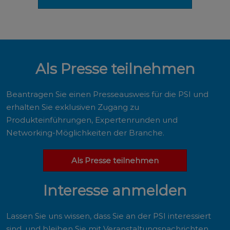
Als Presse teilnehmen
Beantragen Sie einen Presseausweis für die PSI und
erhalten Sie exklusiven Zugang zu
Produkteinführungen, Expertenrunden und
Networking-Möglichkeiten der Branche.
Als Presse teilnehmen
Interesse anmelden
Lassen Sie uns wissen, dass Sie an der PSI interessiert
sind, und bleiben Sie mit Veranstaltungsnachrichten,