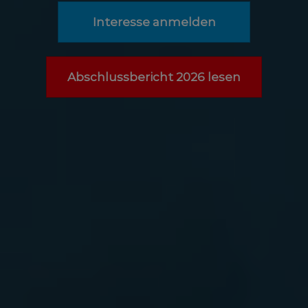
Interesse anmelden
Abschlussbericht 2026 lesen