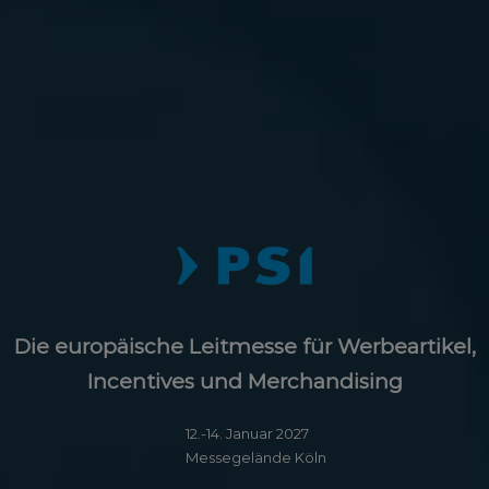
Die europäische Leitmesse für Werbeartikel,
Incentives und Merchandising
12.-14. Januar 2027
Messegelände Köln