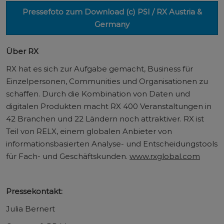
Pressefoto zum Download (c) PSI / RX Austria &
Germany
Über RX
RX hat es sich zur Aufgabe gemacht, Business für
Einzelpersonen, Communities und Organisationen zu
schaffen. Durch die Kombination von Daten und
digitalen Produkten macht RX 400 Veranstaltungen in
42 Branchen und 22 Ländern noch attraktiver. RX ist
Teil von RELX, einem globalen Anbieter von
informationsbasierten Analyse- und Entscheidungstools
für Fach- und Geschäftskunden.
www.rxglobal.com
Pressekontakt:
Julia Bernert