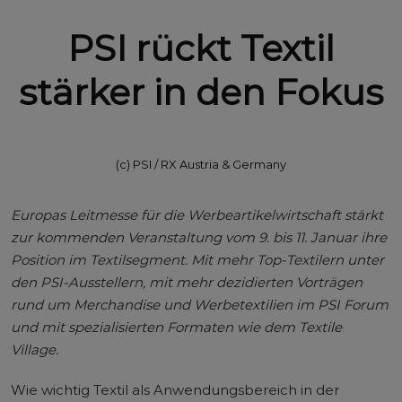
PSI rückt Textil
stärker in den Fokus
(c) PSI / RX Austria & Germany
Europas Leitmesse für die Werbeartikelwirtschaft stärkt
zur kommenden Veranstaltung vom 9. bis 11. Januar ihre
Position im Textilsegment. Mit mehr Top-Textilern unter
den PSI-Ausstellern, mit mehr dezidierten Vorträgen
rund um Merchandise und Werbetextilien im PSI Forum
und mit spezialisierten Formaten wie dem Textile
Village.
Wie wichtig Textil als Anwendungsbereich in der