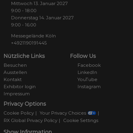
Mittwoch 13. Januar 2027
9:00 - 18:00
Donnerstag 14. Januar 2027
9:00 - 16:00
Messegelände Köln
+4921190191445
Nützliche Links
Follow Us
Besuchen
Facebook
Ausstellen
LinkedIn
Kontakt
YouTube
Exhibitor login
Instagram
Impressum
Privacy Options
Cookie Policy
Your Privacy Choices
RX Global Privacy Policy
Cookie Settings
Show Information