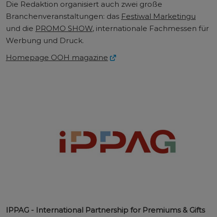
Die Redaktion organisiert auch zwei große
Branchenveranstaltungen: das
Festiwal Marketingu
und die
PROMO SHOW
, internationale Fachmessen für
Werbung und Druck.
Homepage OOH magazine
IPPAG - International Partnership for Premiums & Gifts