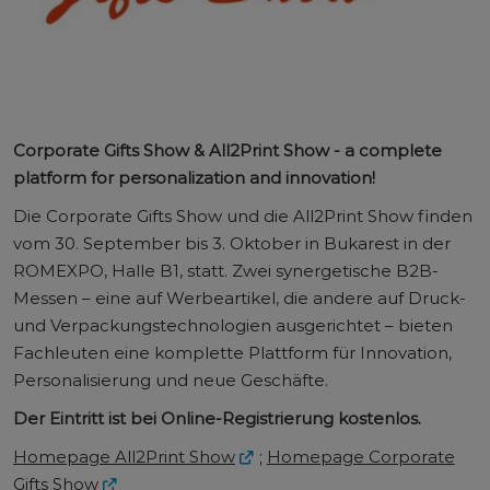
Corporate Gifts Show & All2Print Show - a complete
platform for personalization and innovation!
Die Corporate Gifts Show und die All2Print Show finden
vom 30. September bis 3. Oktober in Bukarest in der
ROMEXPO, Halle B1, statt. Zwei synergetische B2B-
Messen – eine auf Werbeartikel, die andere auf Druck-
und Verpackungstechnologien ausgerichtet – bieten
Fachleuten eine komplette Plattform für Innovation,
Personalisierung und neue Geschäfte.
Der Eintritt ist bei Online-Registrierung kostenlos.
Homepage All2Print Show
;
Homepage Corporate
Gifts Show