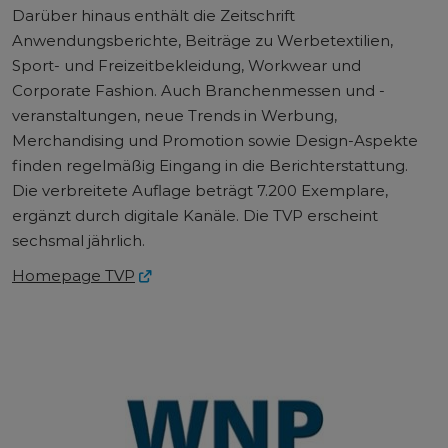
Darüber hinaus enthält die Zeitschrift
Anwendungsberichte, Beiträge zu Werbetextilien,
Sport- und Freizeitbekleidung, Workwear und
Corporate Fashion. Auch Branchenmessen und -
veranstaltungen, neue Trends in Werbung,
Merchandising und Promotion sowie Design-Aspekte
finden regelmäßig Eingang in die Berichterstattung.
Die verbreitete Auflage beträgt 7.200 Exemplare,
ergänzt durch digitale Kanäle. Die TVP erscheint
sechsmal jährlich.
Homepage TVP