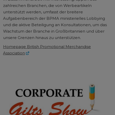
zahlreichen Branchen, die von Werbeartikeln
unterstützt werden, umfasst der breitere
Aufgabenbereich der BPMA ministerielles Lobbying
und die aktive Beteiligung an Konsultationen, um das
Wachstum der Branche in Großbritannien und über
unsere Grenzen hinaus zu unterstützen.
Homepage British Promotional Merchandise
Association