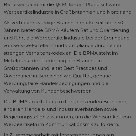
Berufsverband für die 1,5 Milliarden Pfund schwere
Werbeartikelindustrie in Großbritannien und Nordirland.
Als vertrauenswürdige Branchenmarke seit über 50
Jahren bietet die BPMA Käufern Rat und Orientierung
und führt die Werbeartikelindustrie bei der Erbringung
von Service-Exzellenz und Compliance durch einen
strengen Verhaltenskodex an. Die BPMA steht im
Mittelpunkt der Förderung der Branche in
Großbritannien und leitet Best Practices und
Governance in Bereichen wie Qualität, genaue
Werbung, faire Handelsbedingungen und die
Verwaltung von Kundenbeschwerden.
Die BPMA arbeitet eng mit angrenzenden Branchen,
anderen Handels- und Industrieverbänden sowie
Regierungsstellen zusammen, um die Wirksamkeit von
Werbeartikeln im Kommunikationsmix zu fördern.
In Zusammenarbeit mit Interessengruppen aus