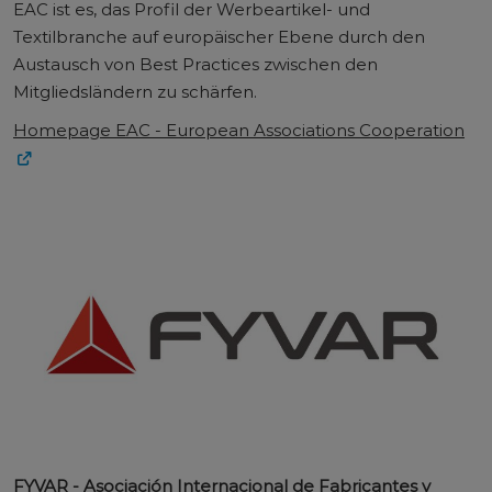
EAC ist es, das Profil der Werbeartikel- und
Textilbranche auf europäischer Ebene durch den
Austausch von Best Practices zwischen den
Mitgliedsländern zu schärfen.
Homepage EAC - European Associations Cooperation
FYVAR - Asociación Internacional de Fabricantes y