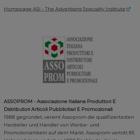
Homepage ASI - The Advertising Specialty Institute
ASSOPROM - Associazione Italiana Produttori E
Distributori Articoli Pubblicitari E Promozionali
1988 gegründet, vereint Assoprom die qualifiziertesten
Hersteller und Händler von Werbe- und
Promotionartikeln auf dem Markt. Assoprom vertritt 85