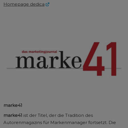
Homepage dedica
marke41
marke41
ist der Titel, der die Tradition des
Autorenmagazins für Markenmanager fortsetzt. Die