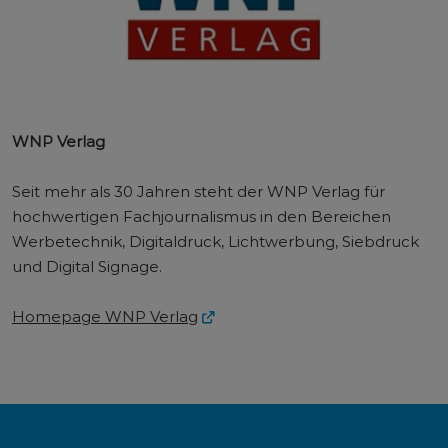
WNP Verlag
Seit mehr als 30 Jahren steht der WNP Verlag für
hochwertigen Fachjournalismus in den Bereichen
Werbetechnik, Digitaldruck, Lichtwerbung, Siebdruck
und Digital Signage.
Homepage WNP Verlag