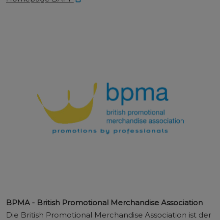
BPMA - British Promotional Merchandise Association
Die British Promotional Merchandise Association ist der