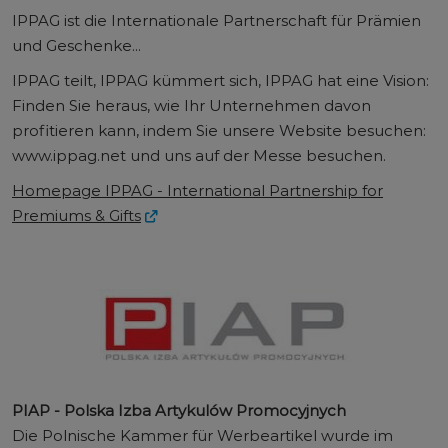
IPPAG ist die Internationale Partnerschaft für Prämien
und Geschenke...
IPPAG teilt, IPPAG kümmert sich, IPPAG hat eine Vision:
Finden Sie heraus, wie Ihr Unternehmen davon
profitieren kann, indem Sie unsere Website besuchen:
www.ippag.net und uns auf der Messe besuchen.
Homepage IPPAG - International Partnership for
Premiums & Gifts
PIAP - Polska Izba Artykulów Promocyjnych
Die Polnische Kammer für Werbeartikel wurde im