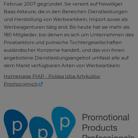
Februar 2007 gegründet. Sie vereint auf freiwilliger
Basis Akteure, die in den Bereichen Dienstleistungen
und Herstellung von Werbeartikeln, Import sowie als
Werbeagenturen tätig sind. Bis heute hat sie mehr als
180 Mitglieder, bei denen es sich um Unternehmen des
Privatsektors und polnische Tochtergesellschaften
ausländischer Konzerne handelt, und das von ihnen
angebotene Dienstleistungsangebot umfasst alle auf
dem Markt verfügbaren Arten von Werbeartikeln.
Homepage PIAP - Polska Izba Artykulów
Promocyjnych