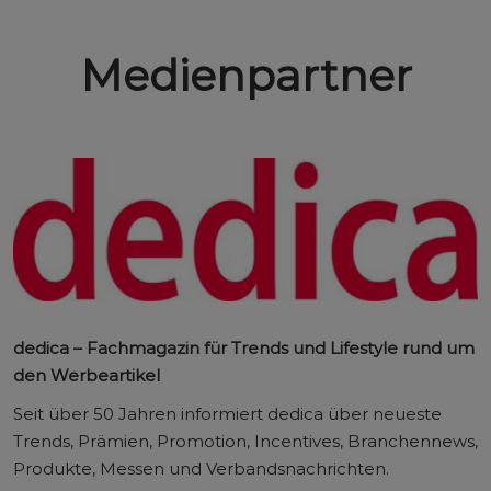
Medienpartner
dedica – Fachmagazin für Trends und Lifestyle rund um
den Werbeartikel
Seit über 50 Jahren informiert dedica über neueste
Trends, Prämien, Promotion, Incentives, Branchennews,
Produkte, Messen und Verbandsnachrichten.