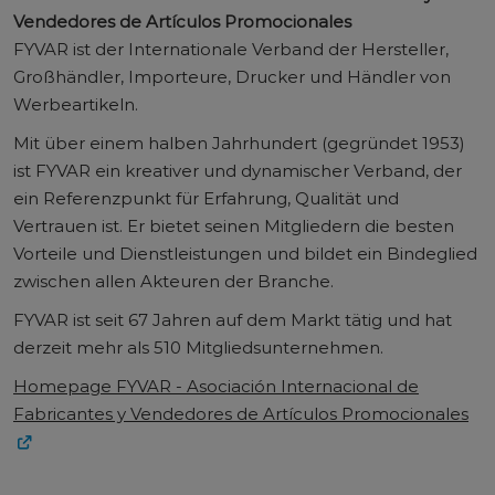
Vendedores de Artículos Promocionales
FYVAR ist der Internationale Verband der Hersteller,
Großhändler, Importeure, Drucker und Händler von
Werbeartikeln.
Mit über einem halben Jahrhundert (gegründet 1953)
ist FYVAR ein kreativer und dynamischer Verband, der
ein Referenzpunkt für Erfahrung, Qualität und
Vertrauen ist. Er bietet seinen Mitgliedern die besten
Vorteile und Dienstleistungen und bildet ein Bindeglied
zwischen allen Akteuren der Branche.
FYVAR ist seit 67 Jahren auf dem Markt tätig und hat
derzeit mehr als 510 Mitgliedsunternehmen.
Homepage FYVAR - Asociación Internacional de
Fabricantes y Vendedores de Artículos Promocionales