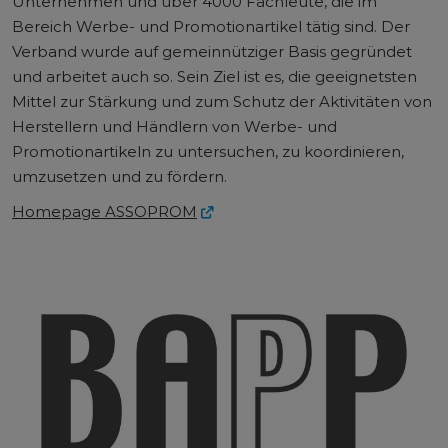
Unternehmen und über 4000 Fachleute, die im
Bereich Werbe- und Promotionartikel tätig sind. Der
Verband wurde auf gemeinnütziger Basis gegründet
und arbeitet auch so. Sein Ziel ist es, die geeignetsten
Mittel zur Stärkung und zum Schutz der Aktivitäten von
Herstellern und Händlern von Werbe- und
Promotionartikeln zu untersuchen, zu koordinieren,
umzusetzen und zu fördern.
Homepage ASSOPROM