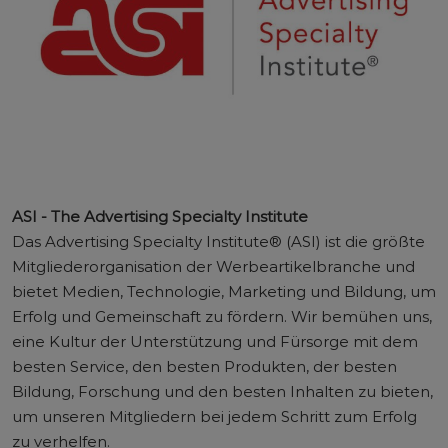
ASI - The Advertising Specialty Institute
Das Advertising Specialty Institute® (ASI) ist die größte
Mitgliederorganisation der Werbeartikelbranche und
bietet Medien, Technologie, Marketing und Bildung, um
Erfolg und Gemeinschaft zu fördern. Wir bemühen uns,
eine Kultur der Unterstützung und Fürsorge mit dem
besten Service, den besten Produkten, der besten
Bildung, Forschung und den besten Inhalten zu bieten,
um unseren Mitgliedern bei jedem Schritt zum Erfolg
zu verhelfen.