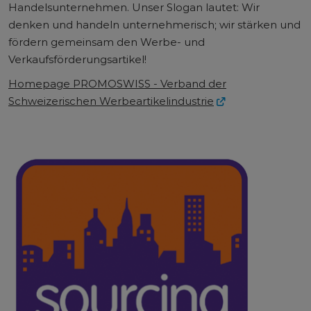
Handelsunternehmen. Unser Slogan lautet: Wir
denken und handeln unternehmerisch; wir stärken und
fördern gemeinsam den Werbe- und
Verkaufsförderungsartikel!
Homepage PROMOSWISS - Verband der
Schweizerischen Werbeartikelindustrie