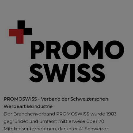
PROMOSWISS - Verband der Schweizerischen
Werbeartikelindustrie
Der Branchenverband PROMOSWISS wurde 1983
gegründet und umfasst mittlerweile über 70
Mitgliedsunternehmen, darunter 41 Schweizer