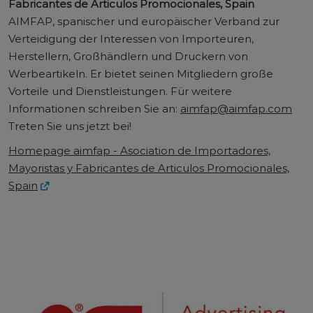
Fabricantes de Articulos Promocionales, Spain
AIMFAP, spanischer und europäischer Verband zur
Verteidigung der Interessen von Importeuren,
Herstellern, Großhändlern und Druckern von
Werbeartikeln. Er bietet seinen Mitgliedern große
Vorteile und Dienstleistungen. Für weitere
Informationen schreiben Sie an:
aimfap@aimfap.com
Treten Sie uns jetzt bei!
Homepage aimfap - Asociation de Importadores,
Mayoristas y Fabricantes de Articulos Promocionales,
Spain