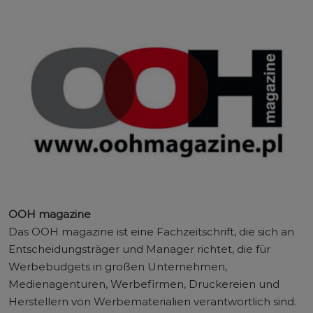
OOH magazine
Das OOH magazine ist eine Fachzeitschrift, die sich an
Entscheidungsträger und Manager richtet, die für
Werbebudgets in großen Unternehmen,
Medienagenturen, Werbefirmen, Druckereien und
Herstellern von Werbematerialien verantwortlich sind.