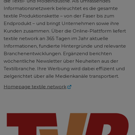
die Textil- und Modeindustrie. Als umfassendes
Informationsnetzwerk beleuchtet es die gesamte
textile Produktionskette – von der Faser bis zum
Endprodukt – und bringt Unternehmen sowie ihre
Kunden zusammen. Über die Online-Plattform liefert
textile network an 365 Tagen im Jahr aktuelle
Informationen, fundierte Hintergründe und relevante
Branchenentwicklungen. Ergänzend berichten
wöchentliche Newsletter über Neuheiten aus der
Textilbranche. Ihre Werbung wird dabei effizient und
zielgerichtet über alle Medienkanäle transportiert.
Homepage textile network