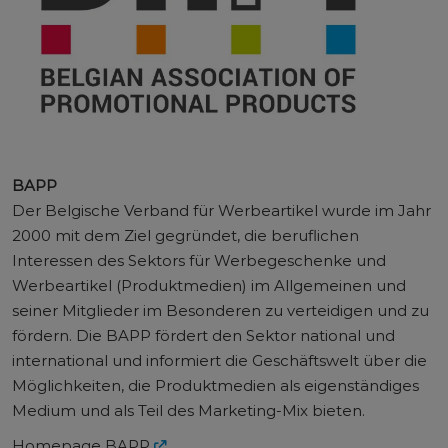
BAPP
Der Belgische Verband für Werbeartikel wurde im Jahr
2000 mit dem Ziel gegründet, die beruflichen
Interessen des Sektors für Werbegeschenke und
Werbeartikel (Produktmedien) im Allgemeinen und
seiner Mitglieder im Besonderen zu verteidigen und zu
fördern. Die BAPP fördert den Sektor national und
international und informiert die Geschäftswelt über die
Möglichkeiten, die Produktmedien als eigenständiges
Medium und als Teil des Marketing-Mix bieten.
Homepage BAPP