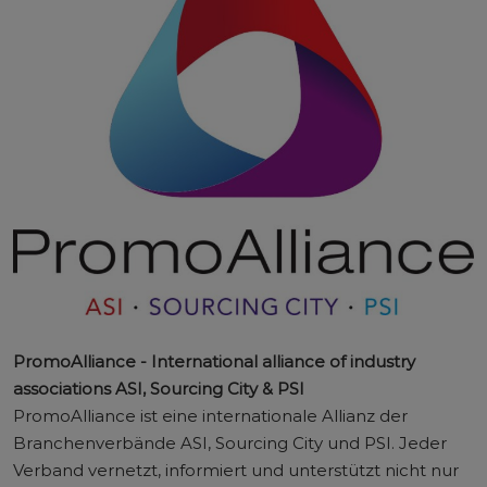
PromoAlliance - International alliance of industry
associations ASI, Sourcing City & PSI
PromoAlliance ist eine internationale Allianz der
Branchenverbände ASI, Sourcing City und PSI. Jeder
Verband vernetzt, informiert und unterstützt nicht nur