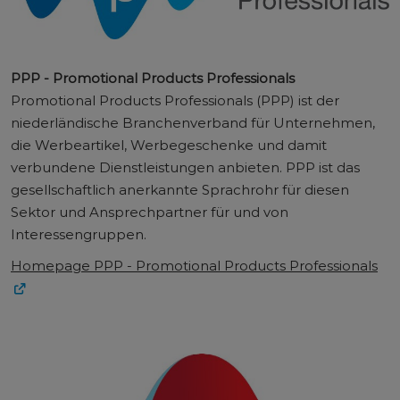
PPP - Promotional Products Professionals
Promotional Products Professionals (PPP) ist der
niederländische Branchenverband für Unternehmen,
die Werbeartikel, Werbegeschenke und damit
verbundene Dienstleistungen anbieten. PPP ist das
gesellschaftlich anerkannte Sprachrohr für diesen
Sektor und Ansprechpartner für und von
Interessengruppen.
Homepage PPP - Promotional Products Professionals