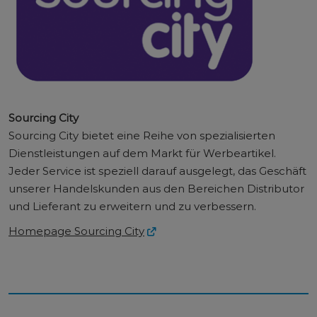
Sourcing City
Sourcing City bietet eine Reihe von spezialisierten
Dienstleistungen auf dem Markt für Werbeartikel.
Jeder Service ist speziell darauf ausgelegt, das Geschäft
unserer Handelskunden aus den Bereichen Distributor
und Lieferant zu erweitern und zu verbessern.
Homepage Sourcing City