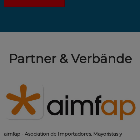
Partner & Verbände
aimfap - Asociation de Importadores, Mayoristas y