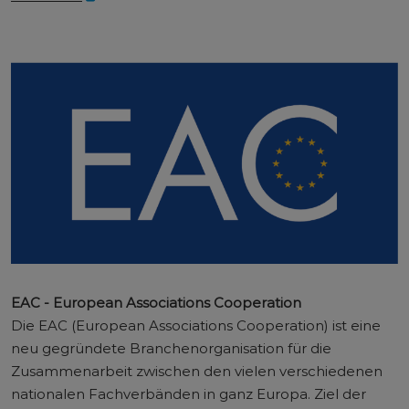
EAC - European Associations Cooperation
Die EAC (European Associations Cooperation) ist eine
neu gegründete Branchenorganisation für die
Zusammenarbeit zwischen den vielen verschiedenen
nationalen Fachverbänden in ganz Europa. Ziel der