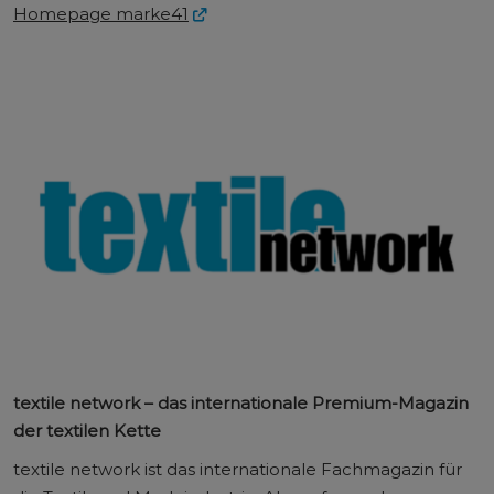
Homepage marke41
textile network – das internationale Premium-Magazin
der textilen Kette
textile network ist das internationale Fachmagazin für