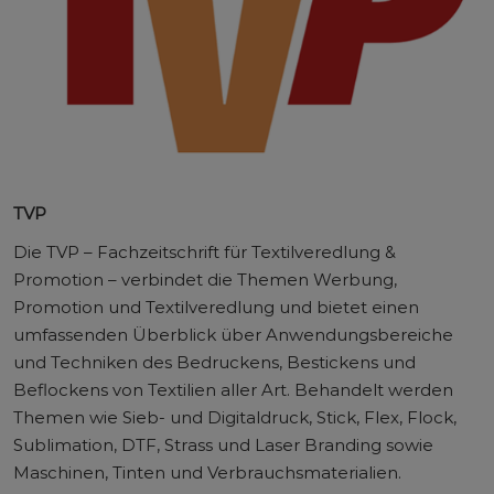
TVP
Die TVP – Fachzeitschrift für Textilveredlung &
Promotion – verbindet die Themen Werbung,
Promotion und Textilveredlung und bietet einen
umfassenden Überblick über Anwendungsbereiche
und Techniken des Bedruckens, Bestickens und
Beflockens von Textilien aller Art. Behandelt werden
Themen wie Sieb- und Digitaldruck, Stick, Flex, Flock,
Sublimation, DTF, Strass und Laser Branding sowie
Maschinen, Tinten und Verbrauchsmaterialien.