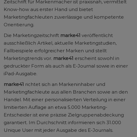
Zeitschrift für Markenmacher ist praxisnah, vermittelt
Know-how aus erster Hand und bietet
Marketingfachleuten zuverlässige und kompetente
Orientierung.
Die Marketingzeitschrift
marke41
veröffentlicht
ausschließlich Artikel, aktuelle Marketingstudien,
Fallbeispiele erfolgreicher Marken und stellt
Marketingtrends vor.
marke41
erscheint sowohl in
gedruckter Form als auch als E-Journal sowie in einer
iPad-Ausgabe.
marke41
richtet sich an Markeninhaber und
Marketingfachleute aus allen Branchen sowie an den
Handel. Mit einer personalisierten Verteilung in einer
limitierten Auflage an etwa 5.000 Marketing-
Entscheider ist eine präzise Zielgruppenabdeckung
garantiert. Im Durchschnitt informieren sich 31.000
Unique User mit jeder Ausgabe des E-Journals.