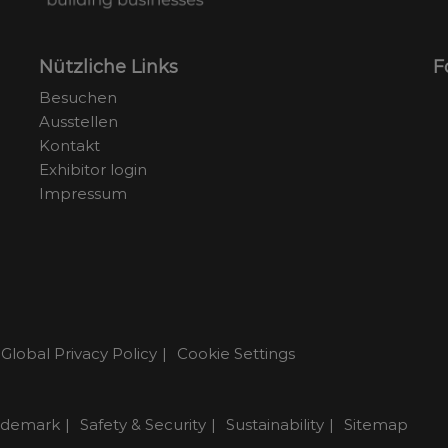
Nützliche Links
F
Besuchen
Ausstellen
Kontakt
Exhibitor login
Impressum
Global Privacy Policy
Cookie Settings
ademark
Safety & Security
Sustainability
Sitemap