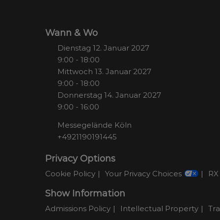
Wann & Wo
Dienstag 12. Januar 2027
9:00 - 18:00
Mittwoch 13. Januar 2027
9:00 - 18:00
Donnerstag 14. Januar 2027
9:00 - 16:00
Messegelände Köln
+4921190191445
Privacy Options
Cookie Policy
Your Privacy Choices
RX 
Show Information
Admissions Policy
Intellectual Property
Tr