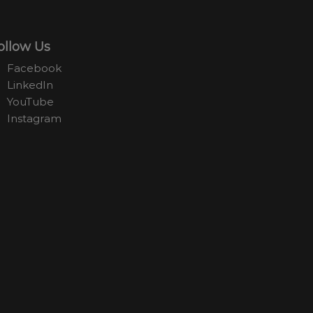
ollow Us
Facebook
LinkedIn
YouTube
Instagram