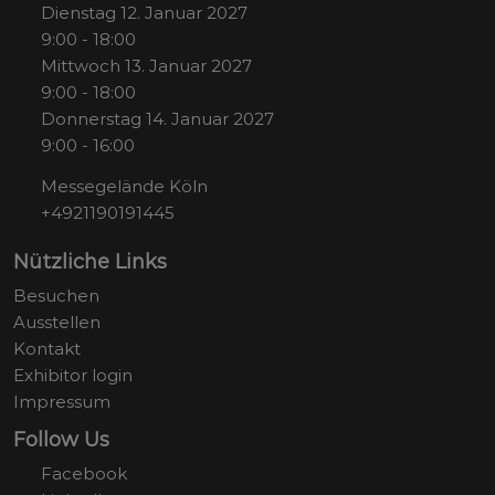
Dienstag 12. Januar 2027
9:00 - 18:00
Mittwoch 13. Januar 2027
9:00 - 18:00
Donnerstag 14. Januar 2027
9:00 - 16:00
Messegelände Köln
+4921190191445
Nützliche Links
Besuchen
Ausstellen
Kontakt
Exhibitor login
Impressum
Follow Us
Facebook