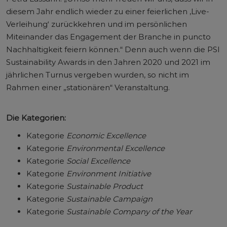
diesem Jahr endlich wieder zu einer feierlichen ‚Live-
Verleihung‘ zurückkehren und im persönlichen
Miteinander das Engagement der Branche in puncto
Nachhaltigkeit feiern können.“ Denn auch wenn die PSI
Sustainability Awards in den Jahren 2020 und 2021 im
jährlichen Turnus vergeben wurden, so nicht im
Rahmen einer „stationären“ Veranstaltung.
Die Kategorien:
Kategorie
Economic Excellence
Kategorie
Environmental Excellence
Kategorie
Social Excellence
Kategorie
Environment Initiative
Kategorie
Sustainable Product
Kategorie
Sustainable Campaign
Kategorie
Sustainable Company of the Year