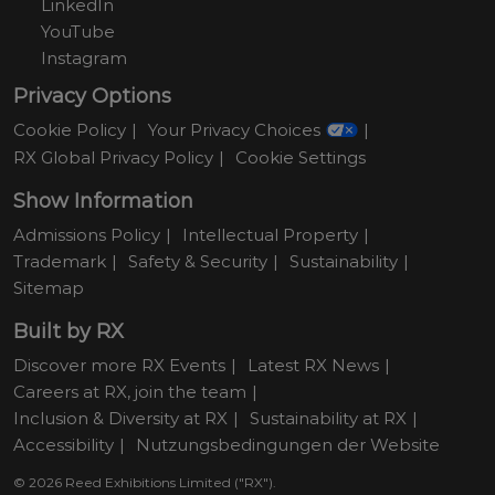
LinkedIn
YouTube
Instagram
Privacy Options
Cookie Policy
Your Privacy Choices
RX Global Privacy Policy
Cookie Settings
Show Information
Admissions Policy
Intellectual Property
Trademark
Safety & Security
Sustainability
Sitemap
Built by RX
Discover more RX Events
Latest RX News
Careers at RX, join the team
Inclusion & Diversity at RX
Sustainability at RX
Accessibility
Nutzungsbedingungen der Website
© 2026 Reed Exhibitions Limited ("RX").