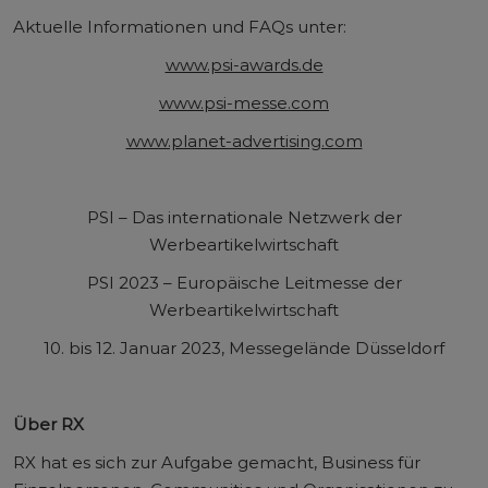
Aktuelle Informationen und FAQs unter:
www.psi-awards.de
www.psi-messe.com
www.planet-advertising.com
PSI – Das internationale Netzwerk der
Werbeartikelwirtschaft
PSI 2023 – Europäische Leitmesse der
Werbeartikelwirtschaft
10. bis 12. Januar 2023, Messegelände Düsseldorf
Über RX
RX hat es sich zur Aufgabe gemacht, Business für