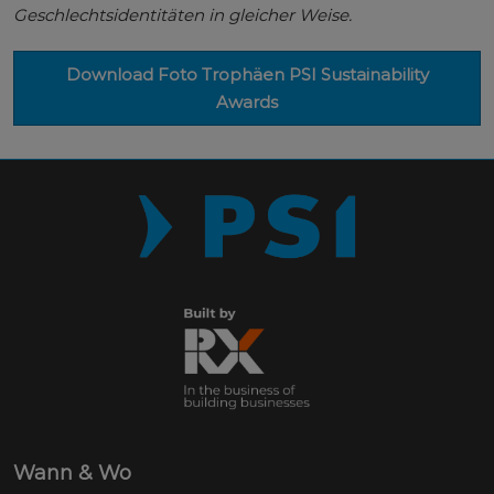
Geschlechtsidentitäten in gleicher Weise.
Download Foto Trophäen PSI Sustainability
Awards
Wann & Wo