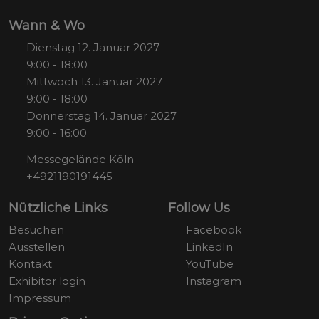
Wann & Wo
Dienstag 12. Januar 2027
9:00 - 18:00
Mittwoch 13. Januar 2027
9:00 - 18:00
Donnerstag 14. Januar 2027
9:00 - 16:00
Messegelände Köln
+4921190191445
Nützliche Links
Follow Us
Besuchen
Facebook
Ausstellen
LinkedIn
Kontakt
YouTube
Exhibitor login
Instagram
Impressum