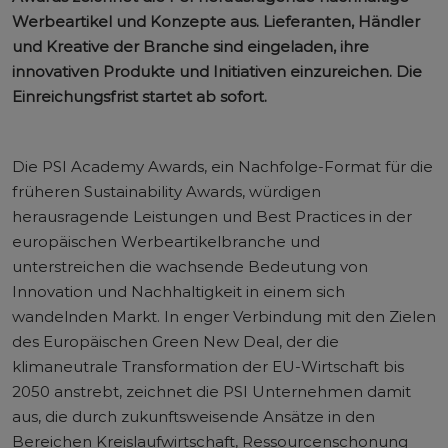
Werbeartikel und Konzepte aus. Lieferanten, Händler
und Kreative der Branche sind eingeladen, ihre
innovativen Produkte und Initiativen einzureichen. Die
Einreichungsfrist startet ab sofort.
Die PSI Academy Awards, ein Nachfolge-Format für die
früheren Sustainability Awards, würdigen
herausragende Leistungen und Best Practices in der
europäischen Werbeartikelbranche und
unterstreichen die wachsende Bedeutung von
Innovation und Nachhaltigkeit in einem sich
wandelnden Markt. In enger Verbindung mit den Zielen
des Europäischen Green New Deal, der die
klimaneutrale Transformation der EU-Wirtschaft bis
2050 anstrebt, zeichnet die PSI Unternehmen damit
aus, die durch zukunftsweisende Ansätze in den
Bereichen Kreislaufwirtschaft, Ressourcenschonung