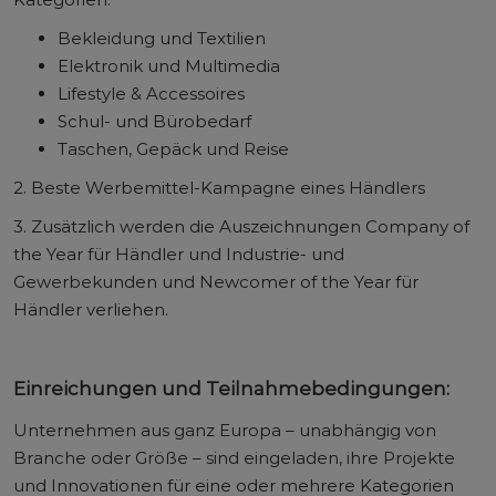
Bekleidung und Textilien
Elektronik und Multimedia
Lifestyle & Accessoires
Schul- und Bürobedarf
Taschen, Gepäck und Reise
2. Beste Werbemittel-Kampagne eines Händlers
3. Zusätzlich werden die Auszeichnungen Company of
the Year für Händler und Industrie- und
Gewerbekunden und Newcomer of the Year für
Händler verliehen.
Einreichungen und Teilnahmebedingungen:
Unternehmen aus ganz Europa – unabhängig von
Branche oder Größe – sind eingeladen, ihre Projekte
und Innovationen für eine oder mehrere Kategorien