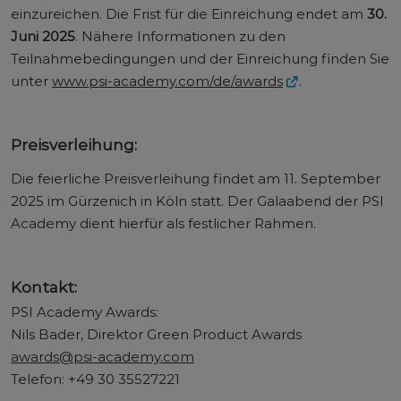
einzureichen. Die Frist für die Einreichung endet am
30.
Juni 2025
. Nähere Informationen zu den
Teilnahmebedingungen und der Einreichung finden Sie
unter
www.psi-academy.com/de/awards
.
Preisverleihung:
Die feierliche Preisverleihung findet am 11. September
2025 im Gürzenich in Köln statt. Der Galaabend der PSI
Academy dient hierfür als festlicher Rahmen.
Kontakt:
PSI Academy Awards:
Nils Bader, Direktor Green Product Awards
awards@psi-academy.com
Telefon: +49 30 35527221