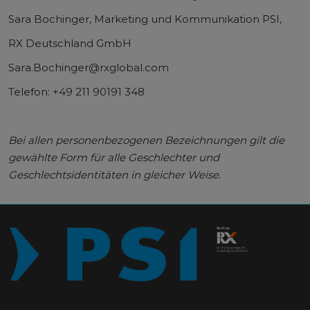
Sara Bochinger, Marketing und Kommunikation PSI,
RX Deutschland GmbH
Sara.Bochinger@rxglobal.com
Telefon: +49 211 90191 348
Bei allen personenbezogenen Bezeichnungen gilt die
gewählte Form für alle Geschlechter und
Geschlechtsidentitäten in gleicher Weise.