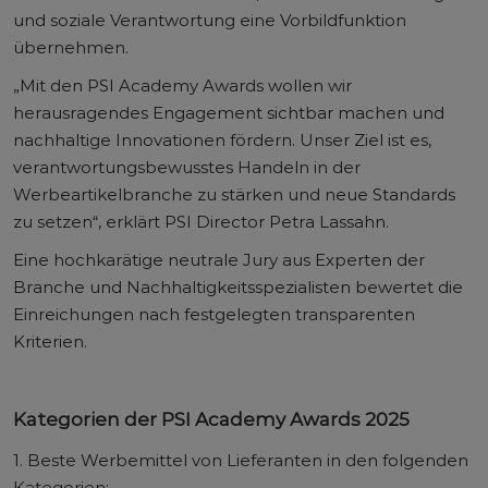
und soziale Verantwortung eine Vorbildfunktion
übernehmen.
„Mit den PSI Academy Awards wollen wir
herausragendes Engagement sichtbar machen und
nachhaltige Innovationen fördern. Unser Ziel ist es,
verantwortungsbewusstes Handeln in der
Werbeartikelbranche zu stärken und neue Standards
zu setzen“, erklärt PSI Director Petra Lassahn.
Eine hochkarätige neutrale Jury aus Experten der
Branche und Nachhaltigkeitsspezialisten bewertet die
Einreichungen nach festgelegten transparenten
Kriterien.
Kategorien der PSI Academy Awards 2025
1. Beste Werbemittel von Lieferanten in den folgenden
Kategorien: