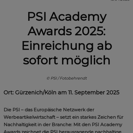
PSI Academy
Awards 2025:
Einreichung ab
sofort möglich
© PSI / Fotobehrendt
Ort: Gürzenich/Köln am 11. September 2025
Die PSI – das Europäische Netzwerk der
Werbeartikelwirtschaft – setzt ein starkes Zeichen für
Nachhaltigkeit in der Branche: Mit den PSI Academy
Awards zeichnet die PSI herausragende nachhaltige