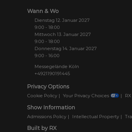
Wann & Wo
Dienstag 12. Januar 2027
9:00 - 18:00
Mittwoch 13. Januar 2027
9:00 - 18:00
Donnerstag 14. Januar 2027
9:00 - 16:00
Messegelände Köln
+4921190191445
Privacy Options
Cookie Policy
Your Privacy Choices
RX 
Show Information
Admissions Policy
Intellectual Property
Tr
Built by RX