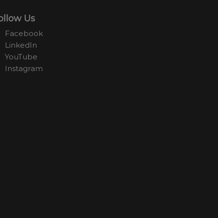
ollow Us
Facebook
LinkedIn
YouTube
Instagram