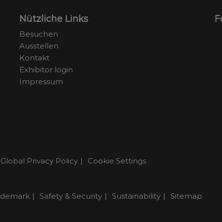
Nützliche Links
F
Besuchen
Ausstellen
Kontakt
Exhibitor login
Impressum
Global Privacy Policy
Cookie Settings
ademark
Safety & Security
Sustainability
Sitemap