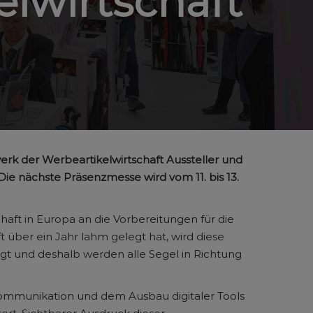
lwirtschaft
rk der Werbeartikelwirtschaft Aussteller und
e nächste Präsenzmesse wird vom 11. bis 13.
aft in Europa an die Vorbereitungen für die
 über ein Jahr lahm gelegt hat, wird diese
t und deshalb werden alle Segel in Richtung
Kommunikation und dem Ausbau digitaler Tools