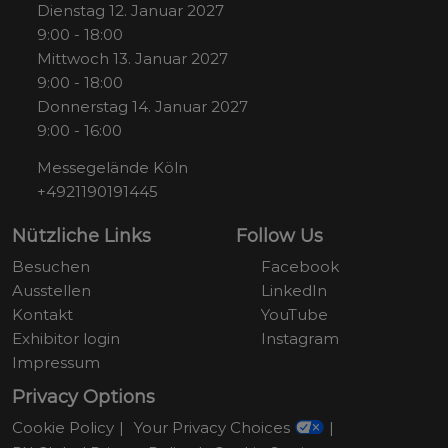
Dienstag 12. Januar 2027
9:00 - 18:00
Mittwoch 13. Januar 2027
9:00 - 18:00
Donnerstag 14. Januar 2027
9:00 - 16:00
Messegelände Köln
+4921190191445
Nützliche Links
Follow Us
Besuchen
Facebook
Ausstellen
LinkedIn
Kontakt
YouTube
Exhibitor login
Instagram
Impressum
Privacy Options
Cookie Policy
Your Privacy Choices